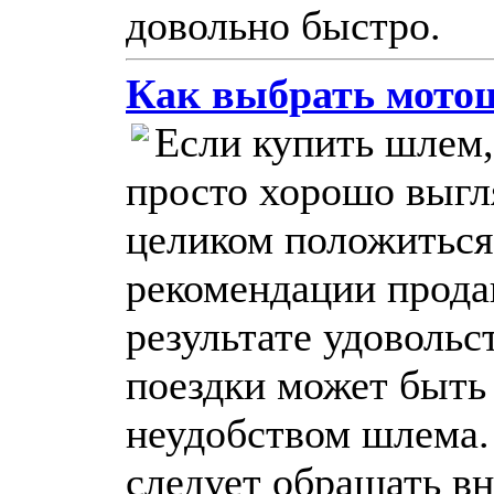
довольно быстро.
Как выбрать мото
Если купить шлем,
просто хорошо выгл
целиком положиться
рекомендации продав
результате удовольс
поездки может быть
неудобством шлема.
следует обращать в