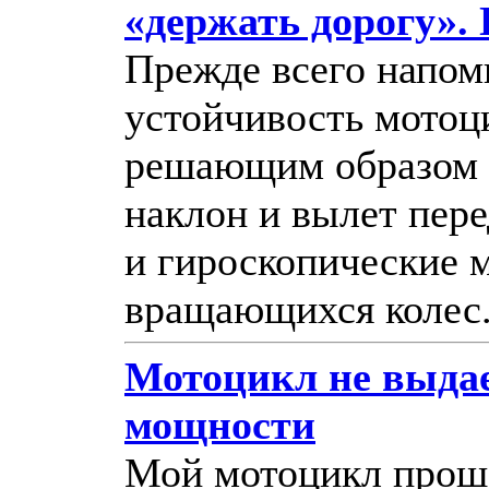
«держать дорогу».
Прежде всего напом
устойчивость мотоц
решающим образом 
наклон и вылет пер
и гироскопические 
вращающихся колес
Мотоцикл не выда
мощности
Мой мотоцикл прош