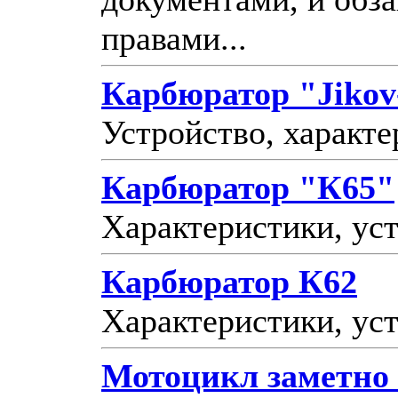
правами...
Карбюратор "Jiko
Устройство, характе
Карбюратор "К65"
Характеристики, уст
Карбюратор К62
Характеристики, уст
Мотоцикл заметно 