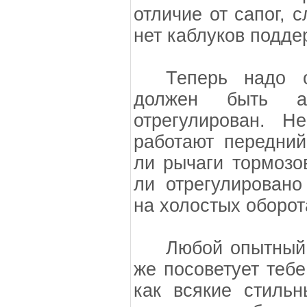
отличие от сапог, 
нет каблуков подде
Теперь надо 
должен быть а
отрегулирован. Н
работают передний
ли рычаги тормозо
ли отрегулировано
на холостых оборот
Любой опытный 
же посоветует тебе
как всякие стиль