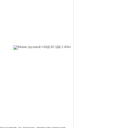
 расстояния, по дорогам, имеющим покрытие.