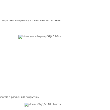
 покрытием в одиночку и с пассажиром, а также
дорогам с различным покрытием.