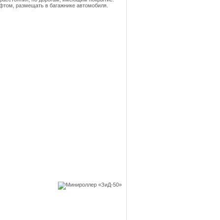
ифтом, размещать в багажнике автомобиля.