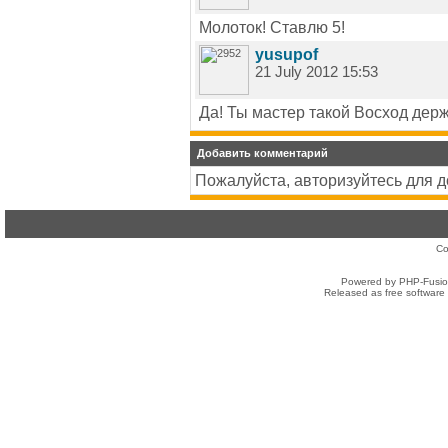
Молоток! Ставлю 5!
yusupof
21 July 2012 15:53
Да! Ты мастер такой Восход держ
Добавить комментарий
Пожалуйста, авторизуйтесь для 
Co
Powered by PHP-Fusion
Released as free software