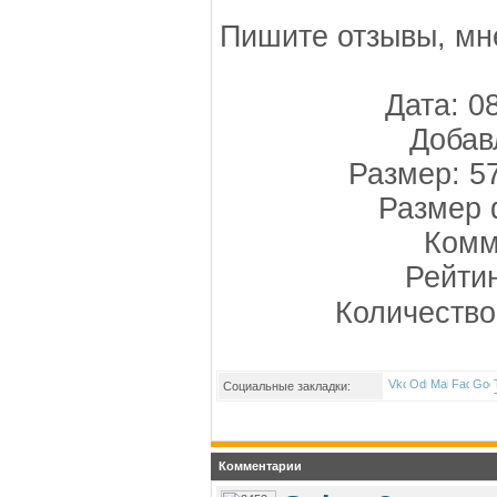
Пишите отзывы, мн
Дата: 0
Добав
Размер: 5
Размер 
Комм
Рейти
Количество
Социальные закладки:
Комментарии