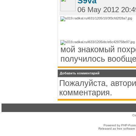
S9va
06 May 2012 20:4
мой знакомый похр
получилось вообще
Добавить комментарий
Пожалуйста, автори
комментария.
Co
Powered by PHP-Fusion
Released as free software