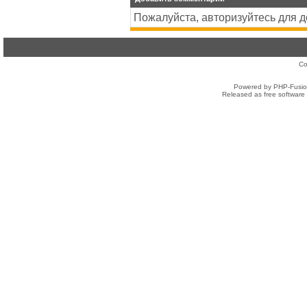
Пожалуйста, авторизуйтесь для 
Co
Powered by PHP-Fusion
Released as free software