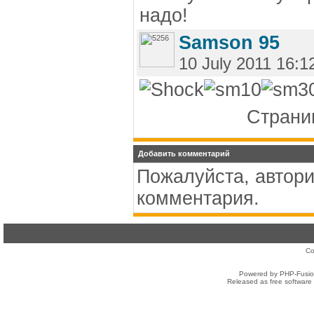
надо!
Samson 95
10 July 2011 16:1
Страниц
Добавить комментарий
Пожалуйста, автори
комментария.
Co
Powered by PHP-Fusion
Released as free software