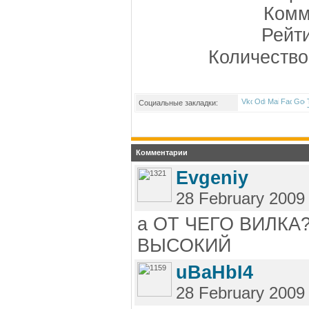
Комм
Рейт
Количество
Социальные закладки:
Комментарии
Evgeniy
28 February 2009
а ОТ ЧЕГО ВИЛКА
ВЫСОКИЙ
uBaHbI4
28 February 2009