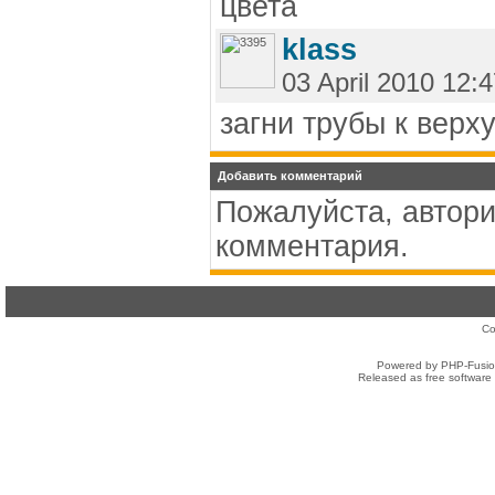
цвета
klass
03 April 2010 12:
загни трубы к верх
Добавить комментарий
Пожалуйста, автори
комментария.
Co
Powered by PHP-Fusion
Released as free software