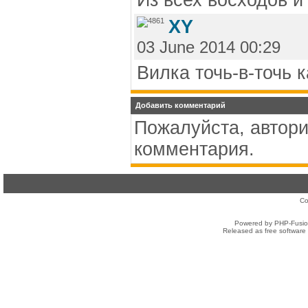
XY
03 June 2014 00:29
Вилка точь-в-точь к
Добавить комментарий
Пожалуйста, автори
комментария.
Co
Powered by PHP-Fusion
Released as free software