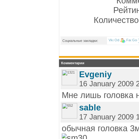
Комме
Рейти
Количество
Социальные закладки:
Комментарии
Evgeniy
16 January 2009 
Мне лишь головка 
sable
17 January 2009 
обычная головка 3м