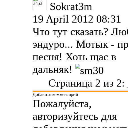
Sokrat3m
19 April 2012 08:31
Что тут сказать? Лю
эндуро... Мотык - п
песня! Хоть щас в
дальняк!
Страница 2 из 2:
Добавить комментарий
Пожалуйста,
авторизуйтесь для