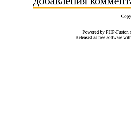
добавления коммент
Copy
Powered by PHP-Fusion c
Released as free software wi