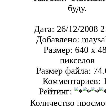
буду.
Дата: 26/12/2008 2
Добавлено: maysa
Размер: 640 x 4
пикселов
Размер файла: 74
Комментариев: 
Рейтинг:
Количество просмо