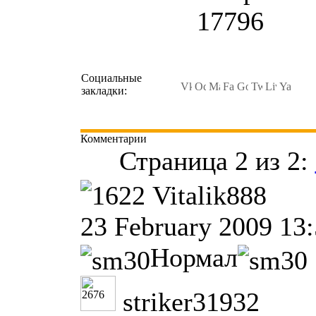
17796
Социальные
закладки:
Комментарии
Страница 2 из 2:
Vitalik888
23 February 2009 13
Нормал
striker31932