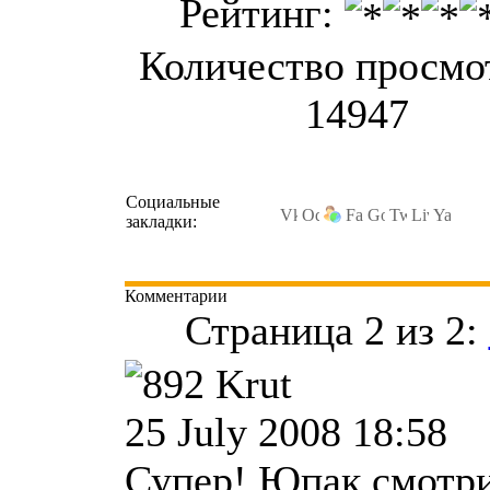
Рейтинг:
Количество просмо
14947
Социальные
закладки:
Комментарии
Страница 2 из 2:
Krut
25 July 2008 18:58
Супер! Юпак смотр