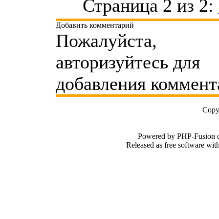
Страница 2 из 2:
Добавить комментарий
Пожалуйста,
авторизуйтесь для
добавления коммент
Copy
Powered by PHP-Fusion c
Released as free software wi