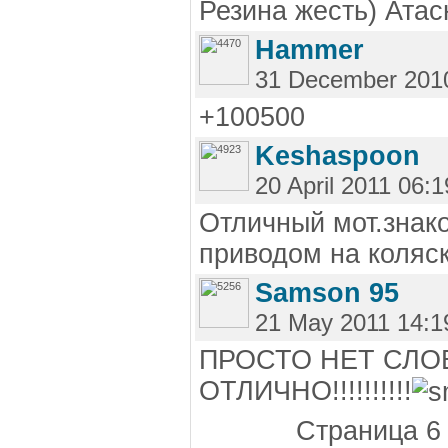
Резина жесть) Атас
Hammer
31 December 201
+100500
Keshaspoon
20 April 2011 06:1
Отличный мот.знако
приводом на коляск
Samson 95
21 May 2011 14:1
ПРОСТО НЕТ СЛО
ОТЛИЧНО!!!!!!!!!!
Страница 6 