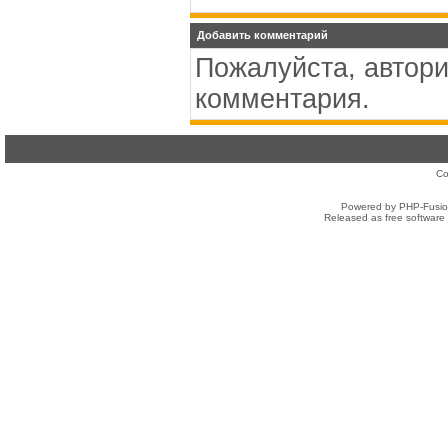
Добавить комментарий
Пожалуйста, автори
комментария.
Co
Powered by PHP-Fusion
Released as free software