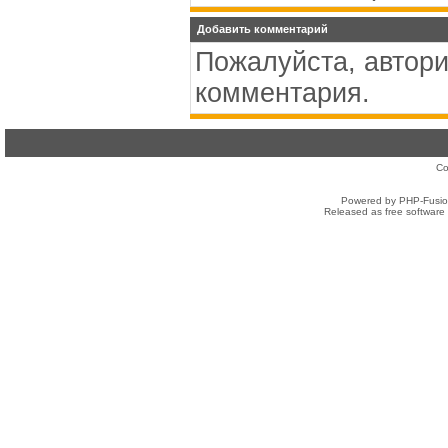
Добавить комментарий
Пожалуйста, автори
комментария.
Co
Powered by PHP-Fusion
Released as free software