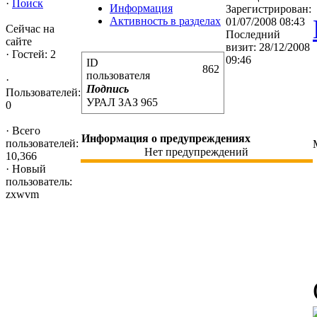
·
Поиск
Информация
Зарегистрирован:
Активность в разделах
01/07/2008 08:43
Сейчас на
Последний
сайте
визит: 28/12/2008
·
Гостей: 2
09:46
ID
862
пользователя
·
Подпись
Пользователей:
УРАЛ ЗАЗ 965
0
·
Всего
Информация о предупреждениях
пользователей:
Нет предупреждений
10,366
·
Новый
пользователь:
zxwvm