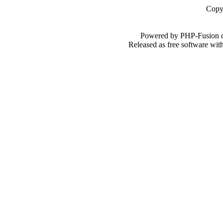
Copy
Powered by PHP-Fusion c
Released as free software wi