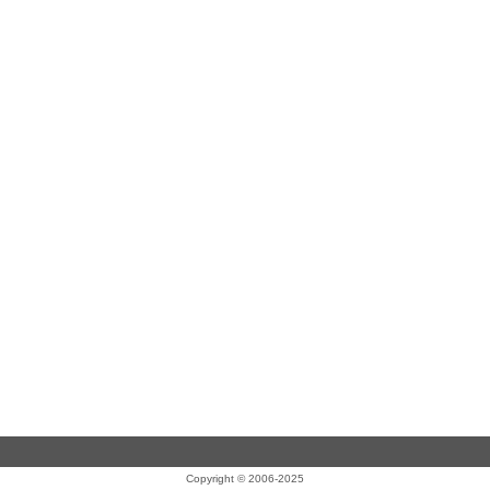
Copyright © 2006-2025