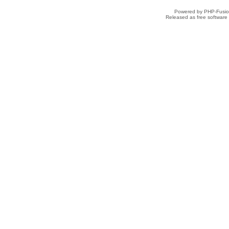
Powered by PHP-Fusion
Released as free software