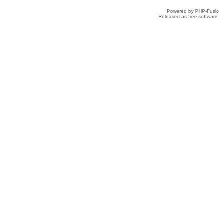
Powered by PHP-Fusion
Released as free software