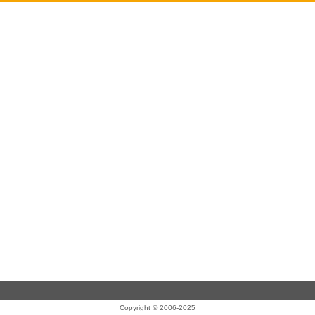
Copyright © 2006-2025