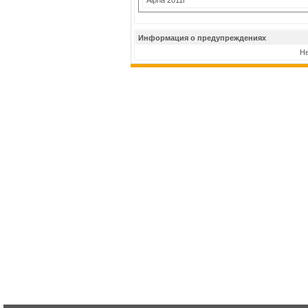
Информация о предупреждениях
Не