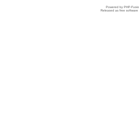
Powered by PHP-Fusion
Released as free software