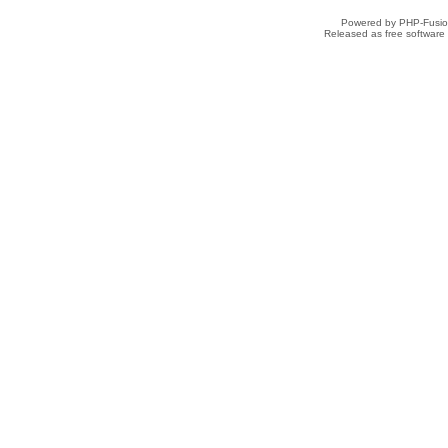
Powered by PHP-Fusion
Released as free software