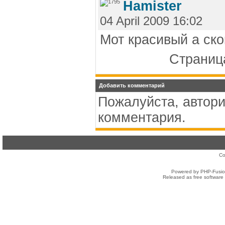
Hamister
04 April 2009 16:02
Мот красивый а ско
Страница
Добавить комментарий
Пожалуйста, автори
комментария.
Co
Powered by PHP-Fusion
Released as free software