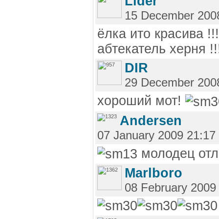
Lider
15 December 200
ёлка ито красива !!
абтекатель херня !!
DIR
29 December 200
хороший мот!
Andersen
07 January 2009 21:17
молодец отл
Marlboro
08 February 2009