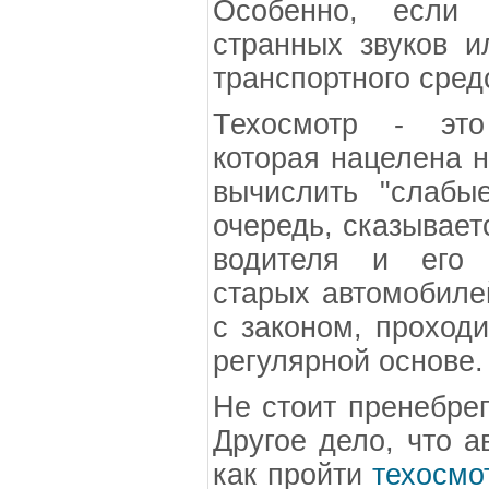
Особенно, если 
странных звуков и
транспортного сред
Техосмотр - это
которая нацелена н
вычислить "слабы
очередь, сказывает
водителя и его 
старых автомобилей
с законом, проходи
регулярной основе.
Не стоит пренебрег
Другое дело, что а
как пройти
техосмо