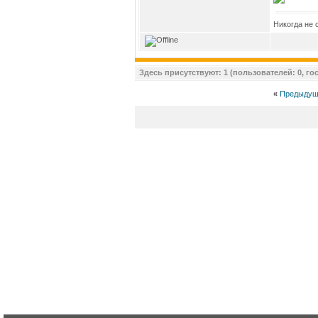
Никогда не 
Здесь присутствуют: 1 (пользователей: 0, гос
«
Предыдущ