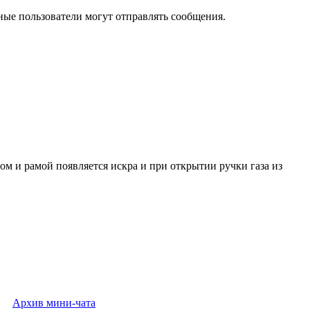
ные пользователи могут отправлять сообщения.
ом и рамой появляется искра и при открытии ручки газа из
Архив мини-чата