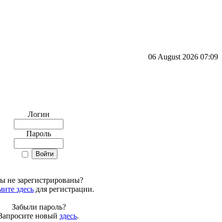
06 August 2026 07:09
Логин
Пароль
ы не зарегистрированы?
ите здесь
для регистрации.
Забыли пароль?
Запросите новый
здесь
.