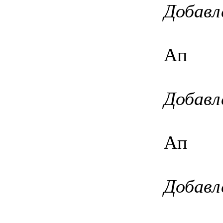
Добавл
Ап
Добавл
Ап
Добавл