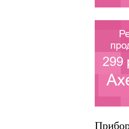
Прибор