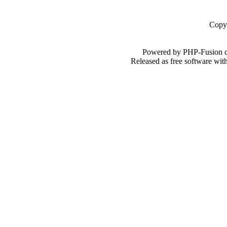
Copy
Powered by PHP-Fusion c
Released as free software wi