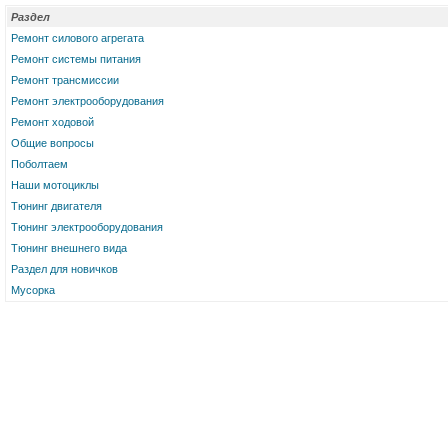
Раздел
Ремонт силового агрегата
Ремонт системы питания
Ремонт трансмиссии
Ремонт электрооборудования
Ремонт ходовой
Общие вопросы
Поболтаем
Наши мотоциклы
Тюнинг двигателя
Тюнинг электрооборудования
Тюнинг внешнего вида
Раздел для новичков
Мусорка