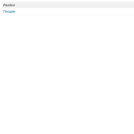
Раздел
Продам