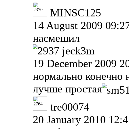
MINSC125
14 August 2009 09:2
насмешил
jeck3m
19 December 2009 2
нормально конечно 
лучше простая
tre00074
20 January 2010 12:4