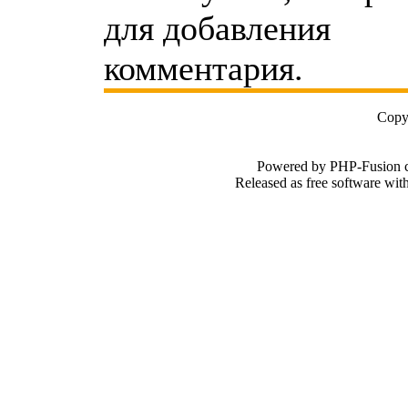
для добавления
комментария.
Copy
Powered by PHP-Fusion c
Released as free software wi