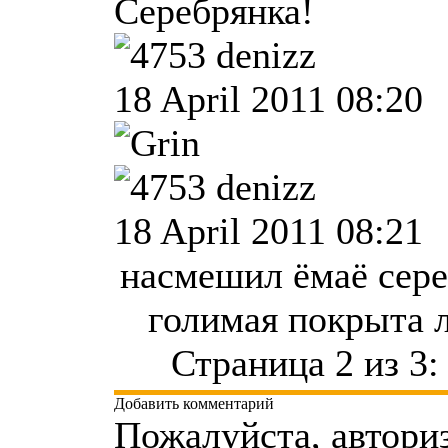
Серебрянка!
denizz
18 April 2011 08:20
denizz
18 April 2011 08:21
насмешил ёмаё сере
голимая покрыта 
Страница 2 из 3
Добавить комментарий
Пожалуйста, автори