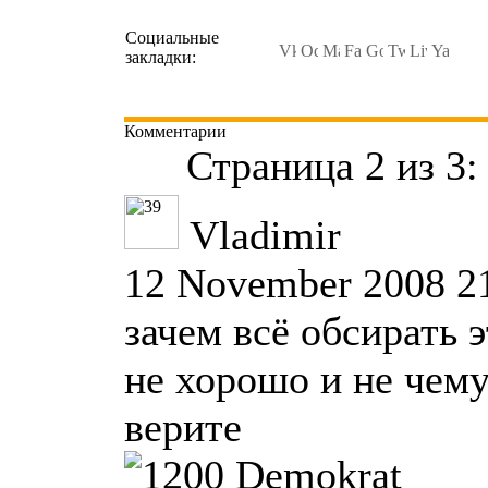
Социальные
закладки:
Комментарии
Страница 2 из 3
Vladimir
12 November 2008 2
зачем всё обсирать 
не хорошо и не чему
верите
Demokrat