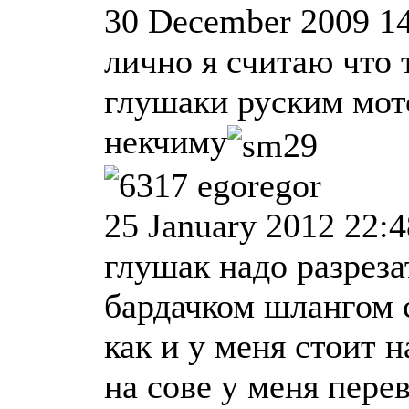
30 December 2009 1
лично я считаю что 
глушаки руским мо
некчиму
egoregor
25 January 2012 22:4
глушак надо разреза
бардачком шлангом 
как и у меня стоит н
на сове у меня пере