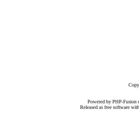
Copy
Powered by PHP-Fusion c
Released as free software wi