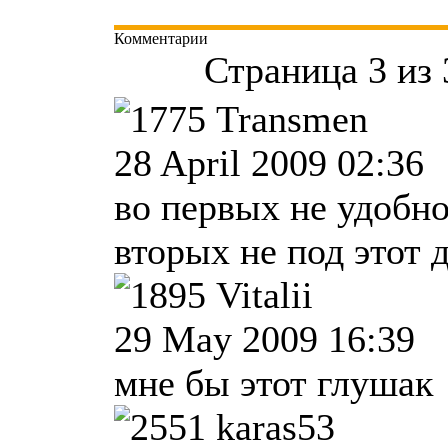
Комментарии
Страница 3 из 
Transmen
28 April 2009 02:36
во первых не удобно
вторых не под этот 
Vitalii
29 May 2009 16:39
мне бы этот глушак
karas53