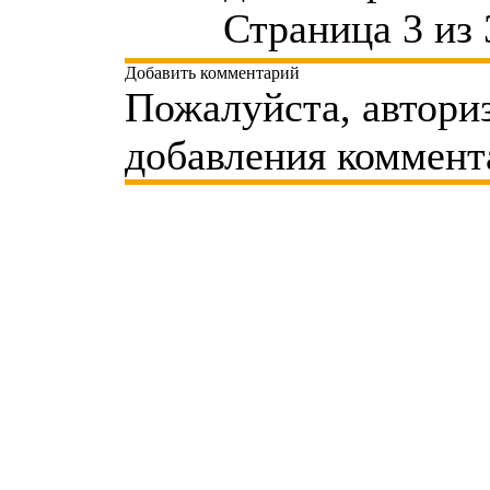
Страница 3 из 
Добавить комментарий
Пожалуйста, автори
добавления коммент