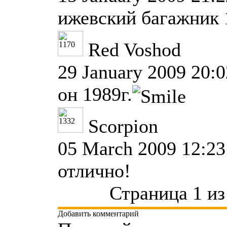
ижевский багажник
Red Voshod
29 January 2009 20:0
он 1989г.
Scorpion
05 March 2009 12:23
отлично!
Страница 1 из
Добавить комментарий