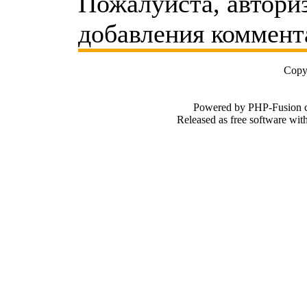
Пожалуйста, автори
добавления коммент
Copy
Powered by PHP-Fusion c
Released as free software wi