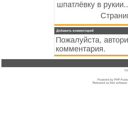
шпатлёвку в рукии..
Страниц
Добавить комментарий
Пожалуйста, автори
комментария.
Co
Powered by PHP-Fusion
Released as free software