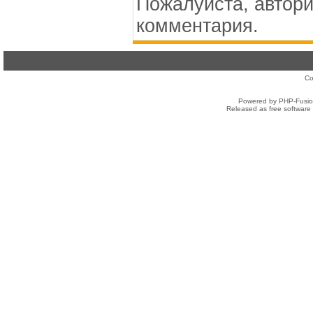
Пожалуйста, автори
комментария.
Co
Powered by PHP-Fusion
Released as free software