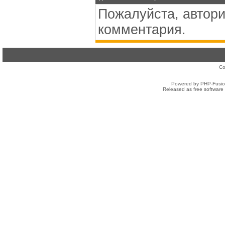
Пожалуйста, автори
комментария.
Co
Powered by PHP-Fusion
Released as free software