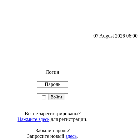
07 August 2026 06:00
Логин
Пароль
Вы не зарегистрированы?
Нажмите здесь
для регистрации.
Забыли пароль?
Запросите новый
здесь
.