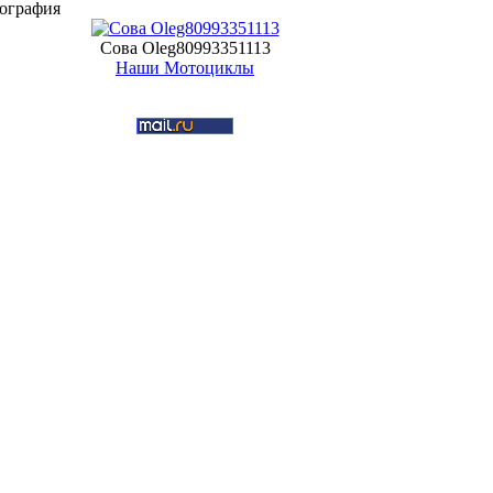
ография
Сова Oleg80993351113
Наши Мотоциклы