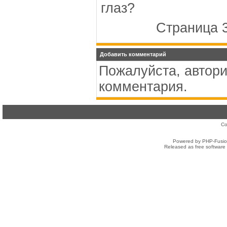
глаз?
Страница 3
Добавить комментарий
Пожалуйста, автори
комментария.
Co
Powered by PHP-Fusion
Released as free software