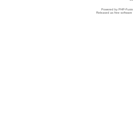
Powered by PHP-Fusion
Released as free software