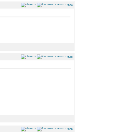
#24
#25
#26